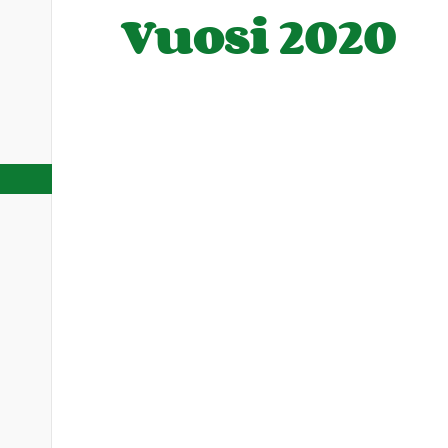
Vuosi 2020