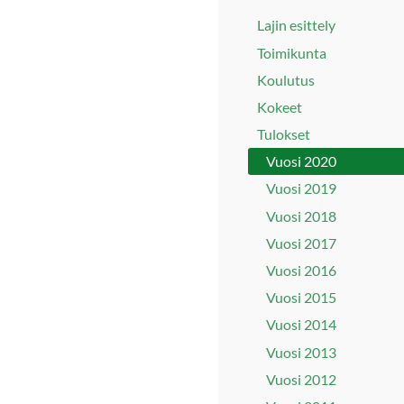
Lajin esittely
Toimikunta
Koulutus
Kokeet
Tulokset
Vuosi 2020
Vuosi 2019
Vuosi 2018
Vuosi 2017
Vuosi 2016
Vuosi 2015
Vuosi 2014
Vuosi 2013
Vuosi 2012