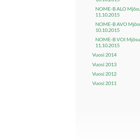
NOME-B ALO Mjös
11.10.2015
NOME-B AVO Mjös
10.10.2015
NOME-B VOI Mjös
11.10.2015
Vuosi 2014
Vuosi 2013
Vuosi 2012
Vuosi 2011