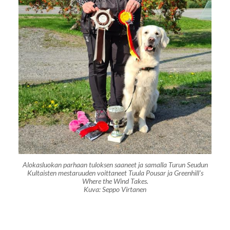
Alokasluokan parhaan tuloksen saaneet ja samalla Turun Seudun
Kultaisten mestaruuden voittaneet Tuula Pousar ja Greenhill's
Where the Wind Takes.
Kuva: Seppo Virtanen