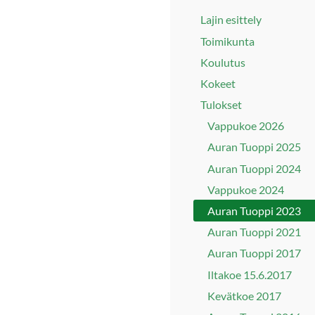
Lajin esittely
Toimikunta
Koulutus
Kokeet
Tulokset
Vappukoe 2026
Auran Tuoppi 2025
Auran Tuoppi 2024
Vappukoe 2024
Auran Tuoppi 2023
Auran Tuoppi 2021
Auran Tuoppi 2017
Iltakoe 15.6.2017
Kevätkoe 2017