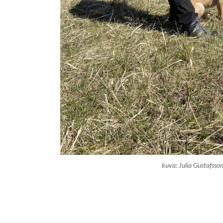
kuva: Julia Gustafsso