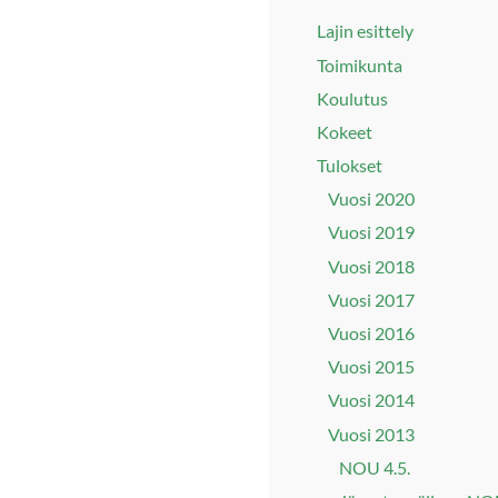
Lajin esittely
Toimikunta
Koulutus
Kokeet
Tulokset
Vuosi 2020
Vuosi 2019
Vuosi 2018
Vuosi 2017
Vuosi 2016
Vuosi 2015
Vuosi 2014
Vuosi 2013
NOU 4.5.