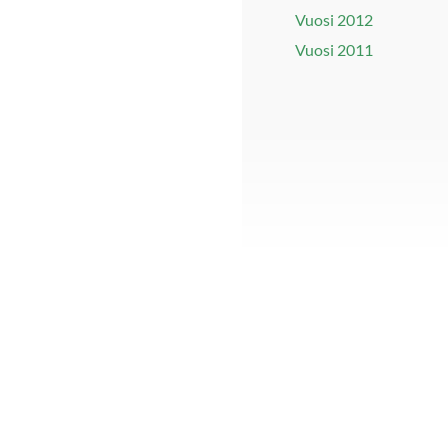
Vuosi 2012
Vuosi 2011