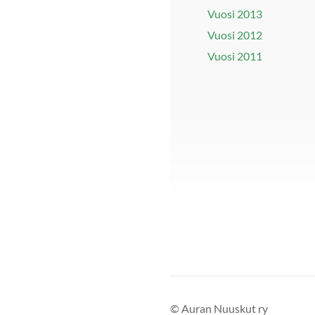
Vuosi 2013
Vuosi 2012
Vuosi 2011
©
Auran Nuuskut ry