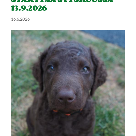
13.9.2026
16.6.2026